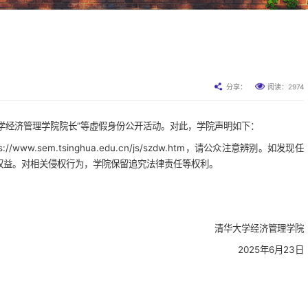
2974
分享：
阅读：
大学经济管理学院院长”等虚假身份公开活动。对此，学院声明如下：
w.sem.tsinghua.edu.cn/js/szdw.htm，请公众注意辨别。如发现任
权益。对相关侵权行为，学院保留追究法律责任等权利。
清华大学经济管理学院
2025年6月23日