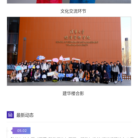
文化交流环节
建华楼合影
最新动态
05.02