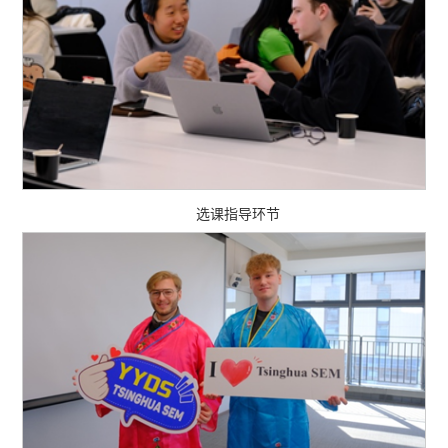
选课指导环节