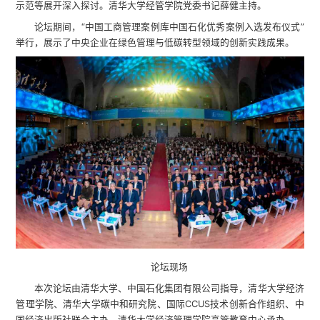
示范等展开深入探讨。清华大学经管学院党委书记薛健主持。
论坛期间，“中国工商管理案例库中国石化优秀案例入选发布仪式”
举行，展示了中央企业在绿色管理与低碳转型领域的创新实践成果。
论坛现场
本次论坛由清华大学、中国石化集团有限公司指导，清华大学经济
管理学院、清华大学碳中和研究院、国际CCUS技术创新合作组织、中
国经济出版社联合主办，清华大学经济管理学院高管教育中心承办。