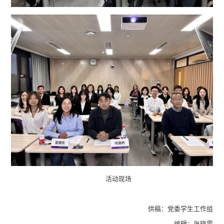
活动现场
供稿：党委学生工作组
编辑：张晓雪