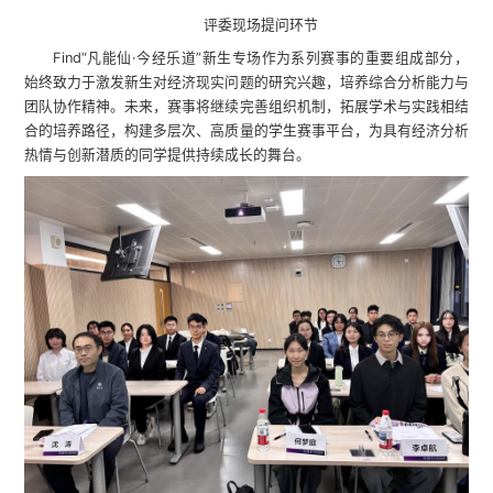
评委现场提问环节
Find“凡能仙·今经乐道”新生专场作为系列赛事的重要组成部分，
始终致力于激发新生对经济现实问题的研究兴趣，培养综合分析能力与
团队协作精神。未来，赛事将继续完善组织机制，拓展学术与实践相结
合的培养路径，构建多层次、高质量的学生赛事平台，为具有经济分析
热情与创新潜质的同学提供持续成长的舞台。